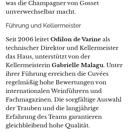
was die Champagner von Gosset
unverwechselbar macht.
Führung und Kellermeister
Seit 2006 leitet
Odilon de Varine
als
technischer Direktor und Kellermeister
das Haus, unterstützt von der
Kellermeisterin
Gabrielle Malagu
. Unter
ihrer Führung erreichen die Cuvées
regelmäßig hohe Bewertungen von
internationalen Weinführern und
Fachmagazinen. Die sorgfältige Auswahl
der Trauben und die langjährige
Erfahrung des Teams garantieren
gleichbleibend hohe Qualität.