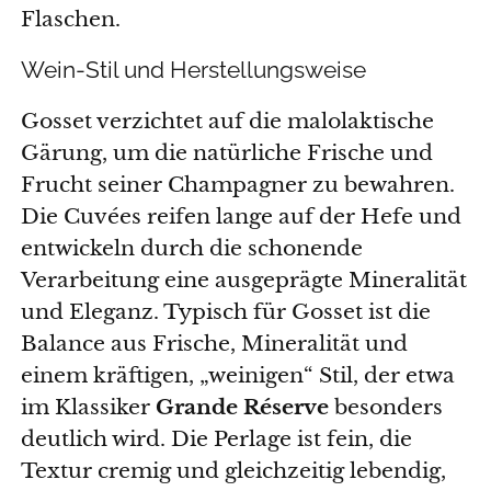
Flaschen.
Wein-Stil und Herstellungsweise
Gosset verzichtet auf die malolaktische
Gärung, um die natürliche Frische und
Frucht seiner Champagner zu bewahren.
Die Cuvées reifen lange auf der Hefe und
entwickeln durch die schonende
Verarbeitung eine ausgeprägte Mineralität
und Eleganz. Typisch für Gosset ist die
Balance aus Frische, Mineralität und
einem kräftigen, „weinigen“ Stil, der etwa
im Klassiker
Grande Réserve
besonders
deutlich wird. Die Perlage ist fein, die
Textur cremig und gleichzeitig lebendig,