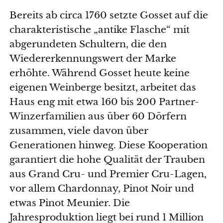
Bereits ab circa 1760 setzte Gosset auf die
charakteristische „antike Flasche“ mit
abgerundeten Schultern, die den
Wiedererkennungswert der Marke
erhöhte. Während Gosset heute keine
eigenen Weinberge besitzt, arbeitet das
Haus eng mit etwa 160 bis 200 Partner-
Winzerfamilien aus über 60 Dörfern
zusammen, viele davon über
Generationen hinweg. Diese Kooperation
garantiert die hohe Qualität der Trauben
aus Grand Cru- und Premier Cru-Lagen,
vor allem Chardonnay, Pinot Noir und
etwas Pinot Meunier. Die
Jahresproduktion liegt bei rund 1 Million