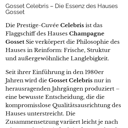
Gosset Celebris – Die Essenz des Hauses
Gosset
Die Prestige-Cuvée
Celebris
ist das
Flaggschiff des Hauses
Champagne
Gosset
Sie verkörpert die Philosophie des
Hauses in Reinform: Frische, Struktur
und außergewöhnliche Langlebigkeit.
Seit ihrer Einführung in den 1980er
Jahren wird die
Gosset Celebris
nur in
herausragenden Jahrgängen produziert –
eine bewusste Entscheidung, die die
kompromisslose Qualitätsausrichtung des
Hauses unterstreicht. Die
Zusammensetzung variiert leicht je nach