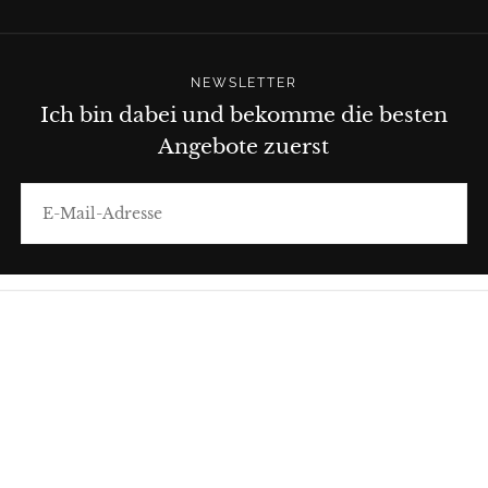
NEWSLETTER
Ich bin dabei und bekomme die besten
Angebote zuerst
E-
MAIL
ABONNIEREN