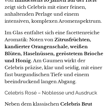
zeigt sich Celebris mit einer feinen,
anhaltenden Perlage und einem
intensiven, komplexen Aromenspektrum.
Im Glas entfaltet sich eine facettenreiche
Aromatik: Noten von
Zitrusfrüchten,
kandierter Orangenschale, weißen
Blüten, Haselnüssen, geröstetem Brioche
und Honig
. Am Gaumen wirkt der
Celebris präzise, klar und seidig, mit einer
fast burgundischen Tiefe und einem
beeindruckend langen Abgang.
Celebris Rosé – Noblesse und Ausdruck
Neben dem klassischen
Celebris Brut