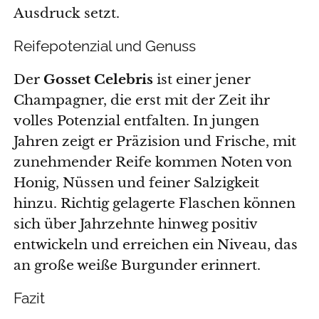
Ausdruck setzt.
Reifepotenzial und Genuss
Der
Gosset Celebris
ist einer jener
Champagner, die erst mit der Zeit ihr
volles Potenzial entfalten. In jungen
Jahren zeigt er Präzision und Frische, mit
zunehmender Reife kommen Noten von
Honig, Nüssen und feiner Salzigkeit
hinzu. Richtig gelagerte Flaschen können
sich über Jahrzehnte hinweg positiv
entwickeln und erreichen ein Niveau, das
an große weiße Burgunder erinnert.
Fazit