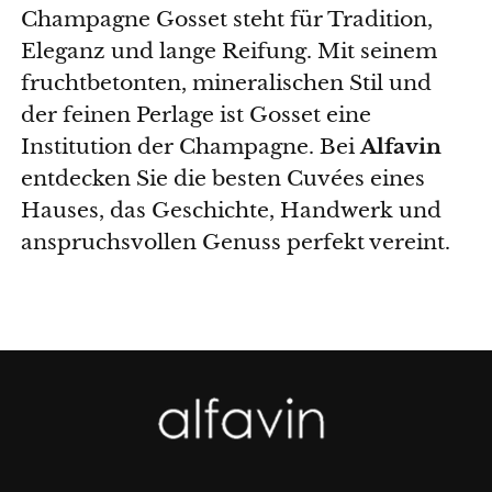
Champagne Gosset steht für Tradition,
Eleganz und lange Reifung. Mit seinem
fruchtbetonten, mineralischen Stil und
der feinen Perlage ist Gosset eine
Institution der Champagne. Bei
Alfavin
entdecken Sie die besten Cuvées eines
Hauses, das Geschichte, Handwerk und
anspruchsvollen Genuss perfekt vereint.