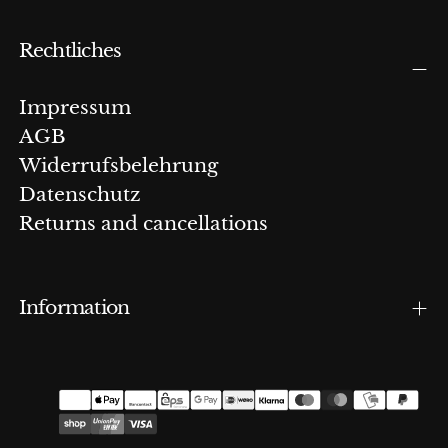
Rechtliches
Impressum
AGB
Widerrufsbelehrung
Datenschutz
Returns and cancellations
Information
Zahlungsmethoden