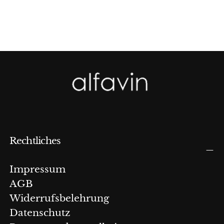
Rechtliches
Impressum
AGB
Widerrufsbelehrung
Datenschutz