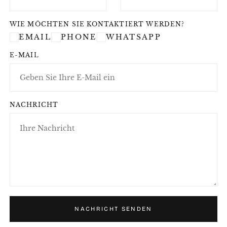
WIE MÖCHTEN SIE KONTAKTIERT WERDEN?
EMAIL
PHONE
WHATSAPP
E-MAIL
NACHRICHT
NACHRICHT SENDEN