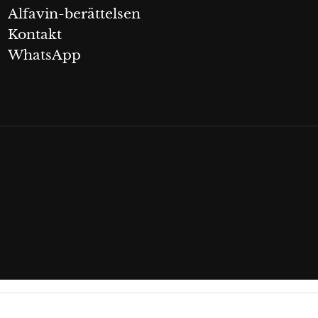
Alfavin-berättelsen
Kontakt
WhatsApp