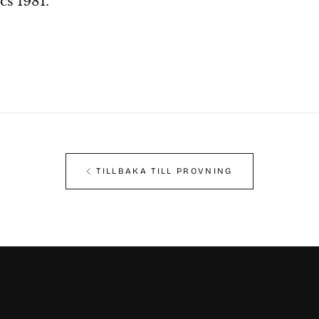
cs 1981.
TILLBAKA TILL PROVNING