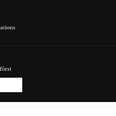
ations
först