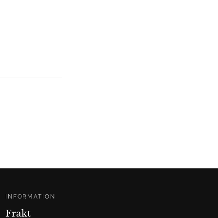
INFORMATION
Frakt