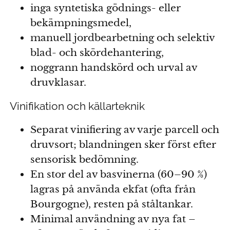
inga syntetiska gödnings- eller
bekämpningsmedel,
manuell jordbearbetning och selektiv
blad- och skördehantering,
noggrann handskörd och urval av
druvklasar.
Vinifikation och källarteknik
Separat vinifiering av varje parcell och
druvsort; blandningen sker först efter
sensorisk bedömning.
En stor del av basvinerna (60–90 %)
lagras på använda ekfat (ofta från
Bourgogne), resten på ståltankar.
Minimal användning av nya fat –