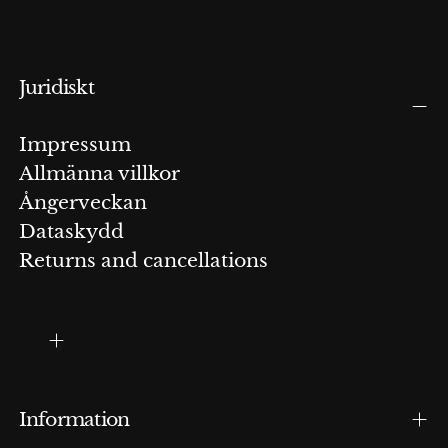
Juridiskt
Impressum
Allmänna villkor
Ångerveckan
Dataskydd
Returns and cancellations
Information