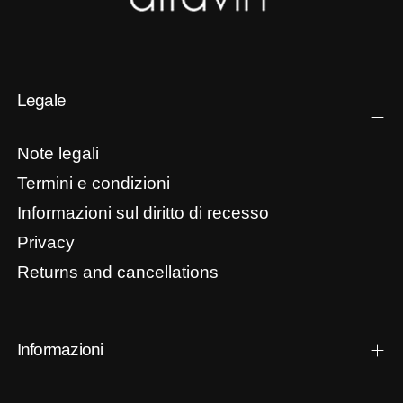
Legale
Note legali
Termini e condizioni
Informazioni sul diritto di recesso
Privacy
Returns and cancellations
Informazioni