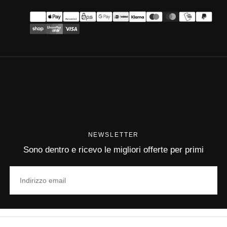
Metodi
di
pagamento
NEWSLETTER
Sono dentro e ricevo le migliori offerte per primi
EMAIL
ISCRIVITI